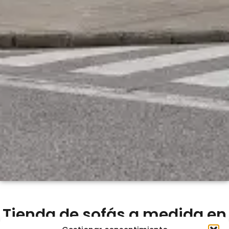
Tienda de sofás a medida en