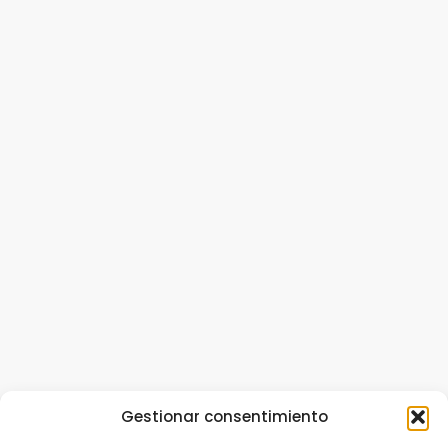
Gestionar consentimiento