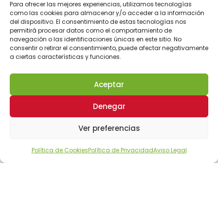
Para ofrecer las mejores experiencias, utilizamos tecnologías
como las cookies para almacenar y/o acceder a la información
del dispositivo. El consentimiento de estas tecnologías nos
permitirá procesar datos como el comportamiento de
navegación o las identificaciones únicas en este sitio. No
consentir o retirar el consentimiento, puede afectar negativamente
a ciertas características y funciones.
Aceptar
Denegar
Ver preferencias
Política de Cookies
Política de Privacidad
Aviso Legal