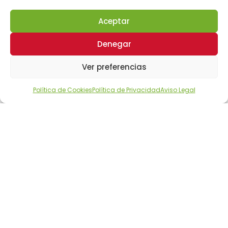
Aceptar
Denegar
Ver preferencias
Política de Cookies
Política de Privacidad
Aviso Legal