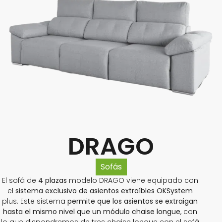
DRAGO
Sofás
El sofá de
4 plazas
modelo DRAGO viene equipado con
el
sistema exclusivo de asientos extraíbles OKSystem
plus. Este sistema
permite que los asientos se extraigan
hasta el mismo nivel que un módulo chaise longue
, con