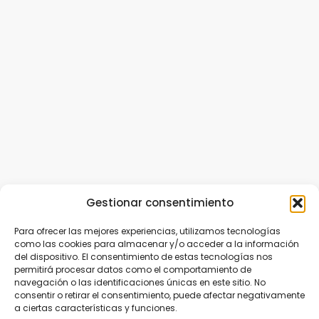
Gestionar consentimiento
Para ofrecer las mejores experiencias, utilizamos tecnologías
como las cookies para almacenar y/o acceder a la información
del dispositivo. El consentimiento de estas tecnologías nos
permitirá procesar datos como el comportamiento de
navegación o las identificaciones únicas en este sitio. No
consentir o retirar el consentimiento, puede afectar negativamente
a ciertas características y funciones.