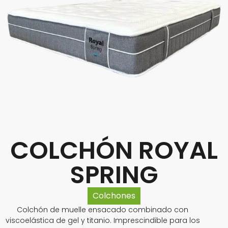
COLCHÓN ROYAL
SPRING
Colchones
Colchón de muelle ensacado combinado con
viscoelástica de gel y titanio. Imprescindible para los