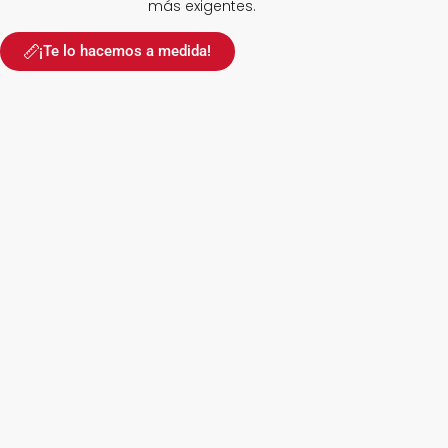
más exigentes.
¡Te lo hacemos a medida!