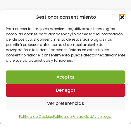
Gestionar consentimiento
Para ofrecer las mejores experiencias, utilizamos tecnologías
como las cookies para almacenar y/o acceder a la información
del dispositivo. El consentimiento de estas tecnologías nos
permitirá procesar datos como el comportamiento de
navegación o las identificaciones únicas en este sitio. No
consentir o retirar el consentimiento, puede afectar negativamente
a ciertas características y funciones.
Aceptar
Denegar
Ver preferencias
Política de Cookies
Política de Privacidad
Aviso Legal